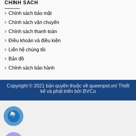
CHÍNH SÁCH
Chính sách bảo mật
Chính sách vận chuyển
Chính sách thanh toán
Điều khoản và điều kiện
Liên hệ chúng tôi
Bản đồ
Chính sách bảo hành
Copyright © 2021 bản quyền thuộc về queenpot.vn/ Thiết
kế và phát triển bởi BVCo