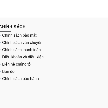
CHÍNH SÁCH
Chính sách bảo mật
Chính sách vận chuyển
Chính sách thanh toán
Điều khoản và điều kiện
Liên hệ chúng tôi
Bản đồ
Chính sách bảo hành