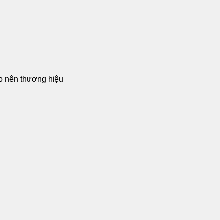
ạo nên thương hiệu