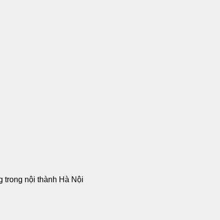
ng trong nội thành Hà Nội