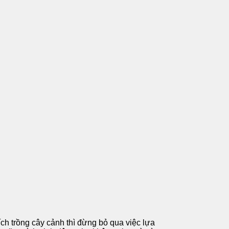
ích trồng cây cảnh thì đừng bỏ qua việc lựa