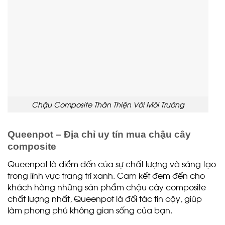
Chậu Composite Thân Thiện Với Môi Trường
Queenpot – Địa chỉ uy tín mua chậu cây
composite
Queenpot là điểm đến của sự chất lượng và sáng tạo
trong lĩnh vực trang trí xanh. Cam kết đem đến cho
khách hàng những sản phẩm chậu cây composite
chất lượng nhất, Queenpot là đối tác tin cậy, giúp
làm phong phú không gian sống của bạn.