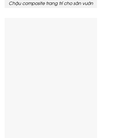
Chậu composite trang trí cho sân vườn