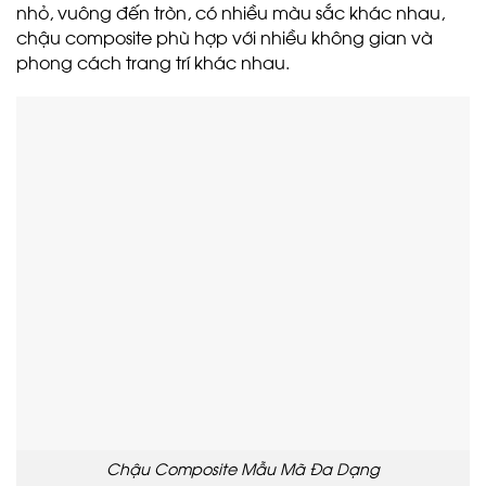
nhỏ, vuông đến tròn, có nhiều màu sắc khác nhau,
chậu composite phù hợp với nhiều không gian và
phong cách trang trí khác nhau.
Chậu Composite Mẫu Mã Đa Dạng