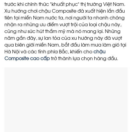
trước khi chính thức “khuất phục” thị trường Việt Nam.
Xu hướng chơi chậu Composite đã xuất hiện lần đầu
tiên tại miền Nam nước ta, nơi người ta nhanh chóng
nhận ra những ưu điểm vượt trội của loại chậu này,
cũng như sức hút thẩm mỹ mà nó mang lại. Những
năm gần đây, sự lan tỏa của xu hướng này đã vượt
qua biên giới miền Nam, bắt đầu làm mưa làm gió tại
Hà Nội và các tỉnh phía Bắc, khiến cho
chậu
Composite cao cấp
trở thành lựa chọn hàng đầu.