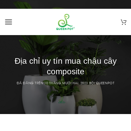
Chuyển
đến
nội
dung
Địa chỉ uy tín mua chậu cây
composite
ĐÃ ĐĂNG TRÊN
10 THÁNG MƯỜI HAI, 2023
BỞI
QUEENPOT