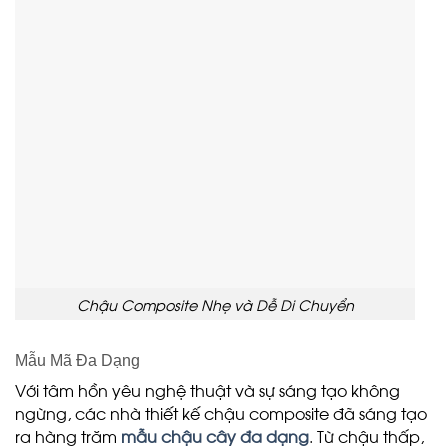
Chậu Composite Nhẹ và Dễ Di Chuyển
Mẫu Mã Đa Dạng
Với tâm hồn yêu nghệ thuật và sự sáng tạo không
ngừng, các nhà thiết kế chậu composite đã sáng tạo
ra hàng trăm
mẫu chậu cây đa dạng
. Từ chậu thấp,