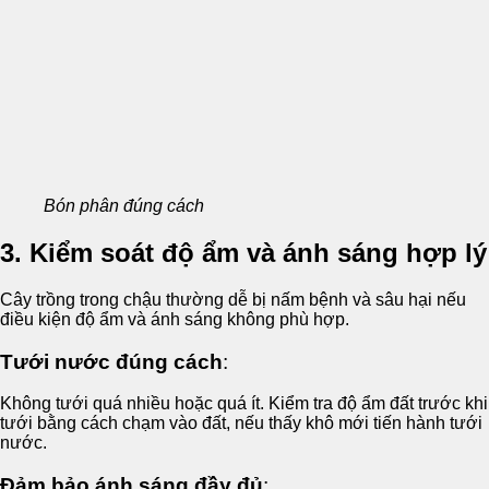
Bón phân đúng cách
3. Kiểm soát độ ẩm và ánh sáng hợp lý
Cây trồng trong chậu thường dễ bị nấm bệnh và sâu hại nếu
điều kiện độ ẩm và ánh sáng không phù hợp.
Tưới nước đúng cách
:
Không tưới quá nhiều hoặc quá ít. Kiểm tra độ ẩm đất trước khi
tưới bằng cách chạm vào đất, nếu thấy khô mới tiến hành tưới
nước.
Đảm bảo ánh sáng đầy đủ
: