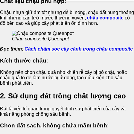
Chất liệu chậu phù hợp
:
Chậu nhựa giữ ẩm tốt nhưng dễ bị nóng, chậu đất nung thoáng
khí nhưng cần tưới nước thường xuyên,
chậu composite
có
độ bền cao và giúp cây phát triển ổn định hơn.
Chậu composite Queenpot
Đọc thêm:
Cách chăm sóc cây cảnh trong chậu composite
Kích thước chậu
:
Không nên chọn chậu quá nhỏ khiến rễ cây bị bó chặt, hoặc
chậu quá to dễ làm nước bị ứ đọng, tạo điều kiện cho sâu
bệnh phát triển.
2. Sử dụng đất trồng chất lượng cao
Đất là yếu tố quan trọng quyết định sự phát triển của cây và
khả năng phòng chống sâu bệnh.
Chọn đất sạch, không chứa mầm bệnh
: