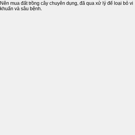
Nên mua đất trồng cây chuyên dụng, đã qua xử lý để loại bỏ vi
khuẩn và sâu bệnh.