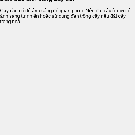
Cây cần có đủ ánh sáng để quang hợp. Nên đặt cây ở nơi có
ánh sáng tự nhiên hoặc sử dụng đèn trồng cây nếu đặt cây
trong nhà.