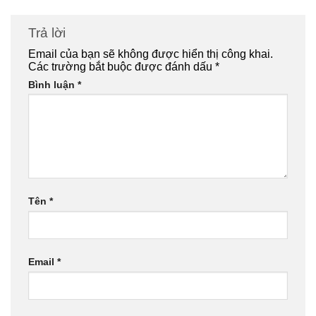
Trả lời
Email của bạn sẽ không được hiển thị công khai.
Các trường bắt buộc được đánh dấu
*
Bình luận
*
Tên
*
Email
*