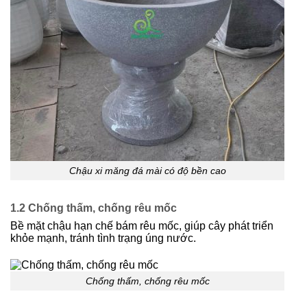
Chậu xi măng đá mài có độ bền cao
1.2 Chống thấm, chống rêu mốc
Bề mặt chậu hạn chế bám rêu mốc, giúp cây phát triển
khỏe mạnh, tránh tình trạng úng nước.
Chống thấm, chống rêu mốc