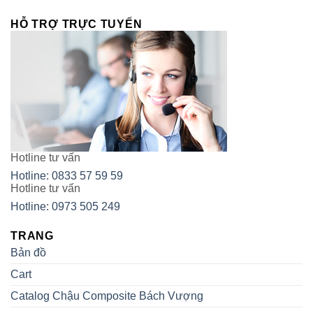
HỖ TRỢ TRỰC TUYẾN
Hotline tư vấn
Hotline: 0833 57 59 59
Hotline tư vấn
Hotline: 0973 505 249
TRANG
Bản đồ
Cart
Catalog Chậu Composite Bách Vượng